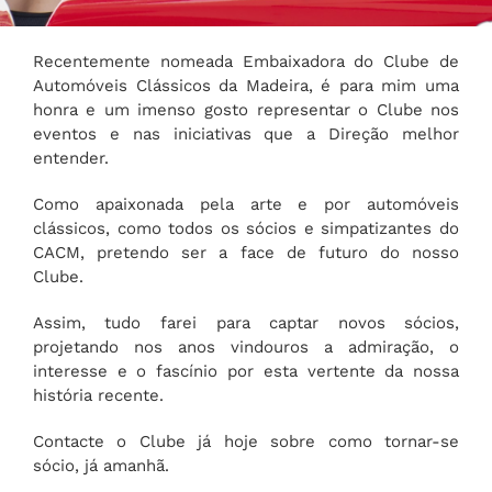
Recentemente nomeada Embaixadora do Clube de
Automóveis Clássicos da Madeira, é para mim uma
honra e um imenso gosto representar o Clube nos
eventos e nas iniciativas que a Direção melhor
entender.
Como apaixonada pela arte e por automóveis
clássicos, como todos os sócios e simpatizantes do
CACM, pretendo ser a face de futuro do nosso
Clube.
Assim, tudo farei para captar novos sócios,
projetando nos anos vindouros a admiração, o
interesse e o fascínio por esta vertente da nossa
história recente.
Contacte o Clube já hoje sobre como tornar-se
sócio, já amanhã.