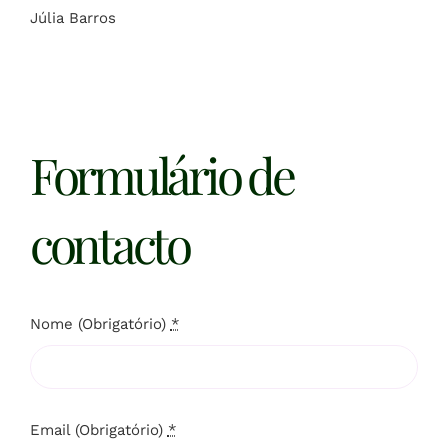
Júlia Barros
Formulário de
contacto
Nome (Obrigatório)
*
Email (Obrigatório)
*