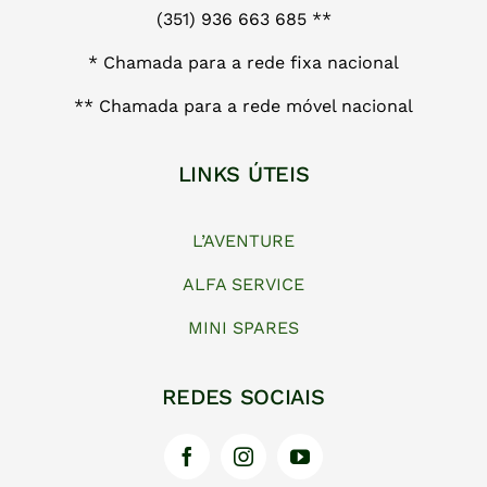
(351) 936 663 685 **
* Chamada para a rede fixa nacional
** Chamada para a rede móvel nacional
LINKS ÚTEIS
L’AVENTURE
ALFA SERVICE
MINI SPARES
REDES SOCIAIS