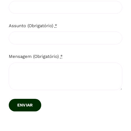
Assunto (Obrigatório)
*
Mensagem (Obrigatório)
*
ENVIAR