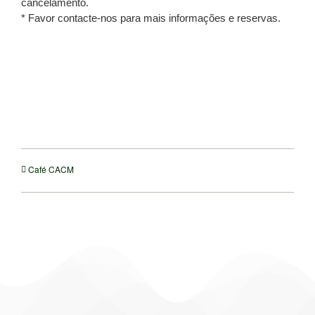
cancelamento.
* Favor contacte-nos para mais informações e reservas.
Café CACM