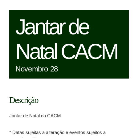
Jantar de
Natal CACM
Novembro 28
Descrição
Jantar de Natal da CACM
* Datas sujeitas a alteração e eventos sujeitos a