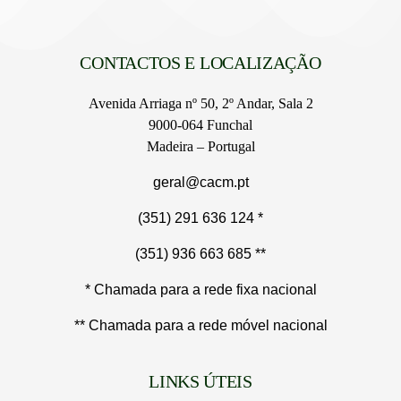
CONTACTOS E LOCALIZAÇÃO
Avenida Arriaga nº 50, 2º Andar, Sala 2
9000-064 Funchal
Madeira – Portugal
geral@cacm.pt
(351) 291 636 124 *
(351) 936 663 685 **
* Chamada para a rede fixa nacional
** Chamada para a rede móvel nacional
LINKS ÚTEIS